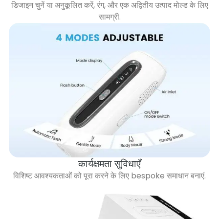
डिजाइन चुनें या अनुकूलित करें, रंग, और एक अद्वितीय उत्पाद मोल्ड के लिए
सामग्री.
कार्यक्षमता सुविधाएँ
विशिष्ट आवश्यकताओं को पूरा करने के लिए bespoke समाधान बनाएं.