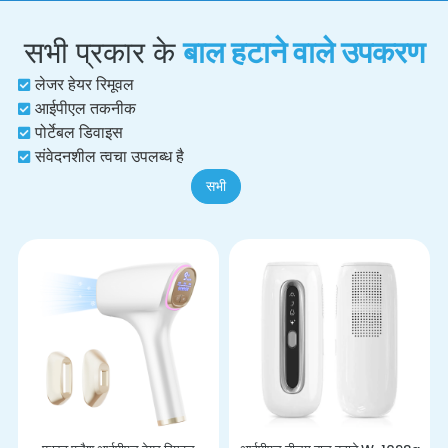
सभी प्रकार के
बाल हटाने वाले उपकरण
लेजर हेयर रिमूवल
आईपीएल तकनीक
पोर्टेबल डिवाइस
संवेदनशील त्वचा उपलब्ध है
सभी