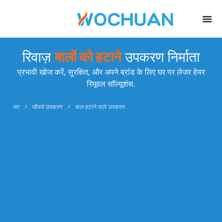
रिवाज़
बालों को हटाने
उपकरण निर्माता
प्रभावी खोज करें, सुरक्षित, और अपने ब्रांड के लिए घर पर लेजर हेयर
रिमूवल सॉल्यूशंस.
घर
>
सौंदर्य उपकरण
>
बाल हटाने वाले उपकरण