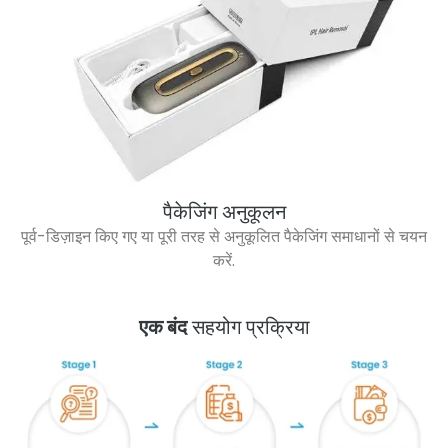
पैकेजिंग अनुकूलन
पूर्व-डिज़ाइन किए गए या पूरी तरह से अनुकूलित पैकेजिंग समाधानों से चयन
करें.
एक बंद
सहयोग प्रक्रिया