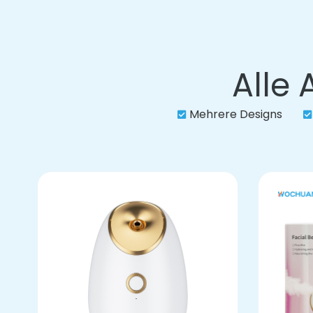
Alle 
Mehrere Designs