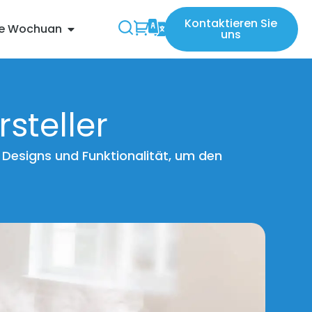
Kontaktieren Sie
Sie Wochuan
uns
steller
Designs und Funktionalität, um den