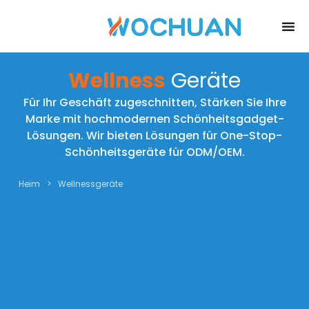
Wellness
Geräte
Für Ihr Geschäft zugeschnitten, Stärken Sie Ihre
Marke mit hochmodernen Schönheitsgadget-
Lösungen. Wir bieten Lösungen für One-Stop-
Schönheitsgeräte für ODM/OEM.
Heim
>
Wellnessgeräte