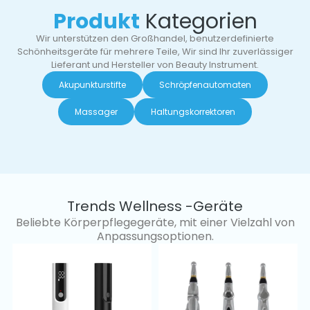
Produkt
Kategorien
Wir unterstützen den Großhandel, benutzerdefinierte
Schönheitsgeräte für mehrere Teile, Wir sind Ihr zuverlässiger
Lieferant und Hersteller von Beauty Instrument.
Akupunkturstifte
Schröpfenautomaten
Massager
Haltungskorrektoren
Trends Wellness -Geräte
Beliebte Körperpflegegeräte, mit einer Vielzahl von
Anpassungsoptionen.