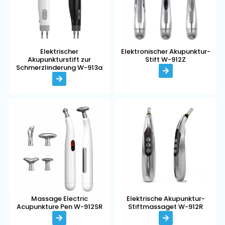
Elektronischer Akupunktur-
Elektrischer
Stift W-912Z
Akupunkturstift zur
Schmerzlinderung W-913a
Massage Electric
Elektrische Akupunktur-
Acupunkture Pen W-912SR
Stiftmassaget W-912R