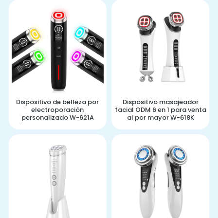
Dispositivo de belleza por
Dispositivo masajeador
electroporación
facial ODM 6 en 1 para venta
personalizado W-621A
al por mayor W-618K