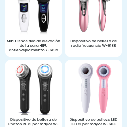
Mini Dispositivo de elevación
Dispositivo de belleza de
de la cara HIFU
radiofrecuencia W-618B
antienvejecimiento Y-619d
Dispositivo de belleza de
Dispositivo de belleza LED
Photon RF al por mayor W-
LED al por mayor W-618E