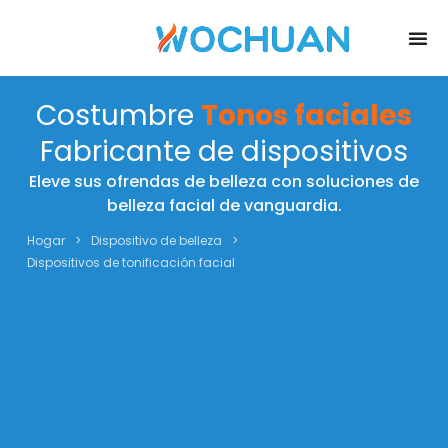
Costumbre
Tonos faciales
Fabricante de dispositivos
Eleve sus ofrendas de belleza con soluciones de
belleza facial de vanguardia.
Hogar
>
Dispositivo de belleza
>
Dispositivos de tonificación facial