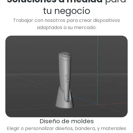
tu negocio
Trabajar con nosotros para crear dispositivos
adaptados a su mercado:
Diseño de moldes
Elegir o personalizar diseños, bandera, y materiales