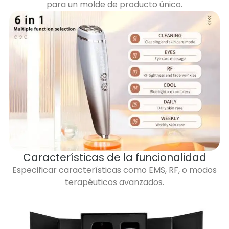
para un molde de producto único.
Características de la funcionalidad
Especificar características como EMS, RF, o modos
terapéuticos avanzados.