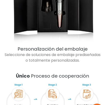
Personalización del embalaje
Seleccione de soluciones de embalaje prediseñadas
o totalmente personalizadas.
Único
Proceso de cooperación