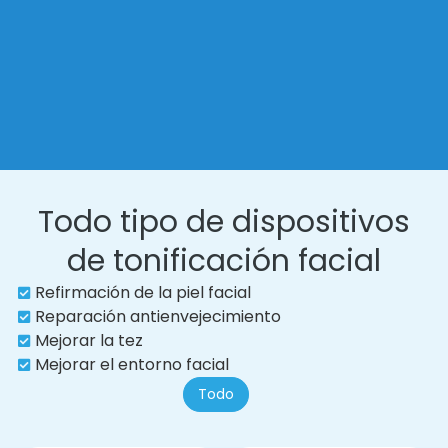
Todo tipo de dispositivos
de tonificación facial
Refirmación de la piel facial
Reparación antienvejecimiento
Mejorar la tez
Mejorar el entorno facial
Todo