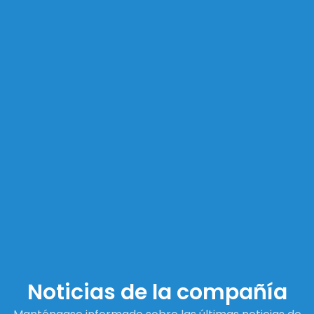
Noticias de la compañía