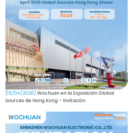
[15/04/2026]
Wochuan en la Exposición Global
Sources de Hong Kong – Invitación