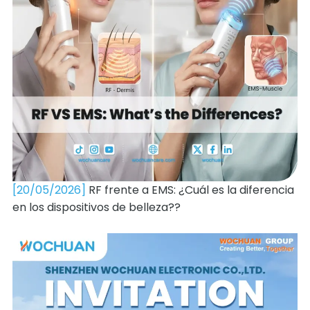
[20/05/2026]
RF frente a EMS: ¿Cuál es la diferencia
en los dispositivos de belleza??