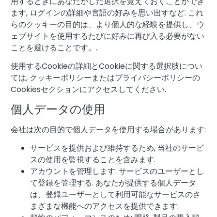
用するときにあなたがした選択を覚えておくことができ
ます, ログインの詳細や言語の好みを思い出すなど. これ
らのクッキーの目的は、より個人的な経験を提供し、ウ
ェブサイトを使用するたびに好みに再び入る必要がない
ことを避けることです。.
使用するCookieの詳細とCookieに関する選択肢につい
ては, クッキーポリシーまたはプライバシーポリシーの
Cookiesセクションにアクセスしてください.
個人データの使用
会社は次の目的で個人データを使用する場合があります:
サービスを提供および維持するため, 当社のサービ
スの使用を監視することを含みます.
アカウントを管理します: サービスのユーザーとし
て登録を管理する. あなたが提供する個人データ
は、登録ユーザーとして利用可能なサービスのさ
まざまな機能へのアクセスを提供できます.