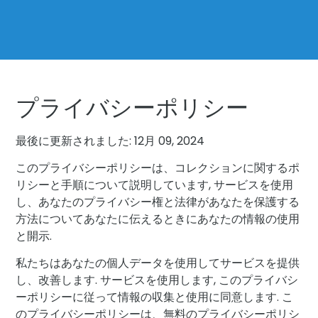
プライバシーポリシー
最後に更新されました: 12月 09, 2024
このプライバシーポリシーは、コレクションに関するポ
リシーと手順について説明しています, サービスを使用
し、あなたのプライバシー権と法律があなたを保護する
方法についてあなたに伝えるときにあなたの情報の使用
と開示.
私たちはあなたの個人データを使用してサービスを提供
し、改善します. サービスを使用します, このプライバシ
ーポリシーに従って情報の収集と使用に同意します. こ
のプライバシーポリシーは、無料のプライバシーポリシ