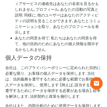
ィアサービスの連絡先はあなたの名前を見るかも
しれません, プロフィール, あなたの活動の写真と
説明. 同様に, 他のユーザーはあなたのアクティビ
ティの説明を見ることができます, あなたとコミュ
ニケーションを取り、あなたのプロフィールを表
示します.
あなたの同意を得て: 私たちはあなたの同意を得
て、他の目的のためにあなたの個人情報を開示す
るかもしれません.
個人データの保持
会社は、このプライバシーポリシーに定められた目的に
必要な限り、お客様の個人データを保持します. 当社
は、法的義務を遵守するために必要な範囲でお客様の個
人データを保持し、使用します (例えば, 該当する法律を
遵守するためにデータを保持する必要がある場合), 紛争
を解決します, 法的契約と政策を施行します.
会社はまた、内部分析のために使用データを保持します.