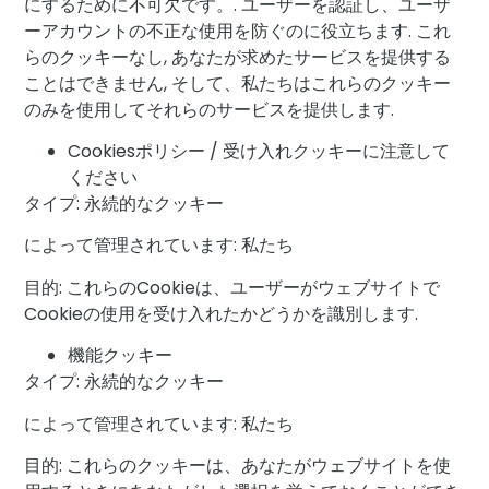
にするために不可欠です。. ユーザーを認証し、ユーザ
ーアカウントの不正な使用を防ぐのに役立ちます. これ
らのクッキーなし, あなたが求めたサービスを提供する
ことはできません, そして、私たちはこれらのクッキー
のみを使用してそれらのサービスを提供します.
Cookiesポリシー / 受け入れクッキーに注意して
ください
タイプ: 永続的なクッキー
によって管理されています: 私たち
目的: これらのCookieは、ユーザーがウェブサイトで
Cookieの使用を受け入れたかどうかを識別します.
機能クッキー
タイプ: 永続的なクッキー
によって管理されています: 私たち
目的: これらのクッキーは、あなたがウェブサイトを使