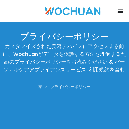
プライバシーポリシー
カスタマイズされた美容デバイスにアクセスする前
に、Wochuanがデータを保護する方法を理解するた
めのプライバシーポリシーをお読みください & パー
ソナルケアアプライアンスサービス. 利用規約を含む.
家
>
プライバシーポリシー