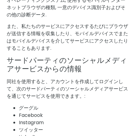
オペレーティングシステム, 使用するモバイルインター
ネットブラウザの種類, 一意のデバイス識別子およびそ
の他の診断データ.
また、私たちのサービスにアクセスするたびにブラウザ
が送信する情報を収集したり、モバイルデバイスでまた
はモバイルデバイスを介してサービスにアクセスしたり
することもあります.
サードパーティのソーシャルメディ
アサービスからの情報
同社を使用すると、アカウントを作成してログインし
て、次のサードパーティのソーシャルメディアサービス
を通じてサービスを使用できます。:
グーグル
Facebook
Instagram
ツイッター