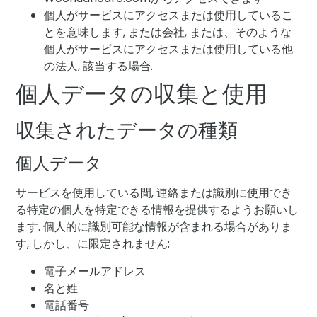
個人がサービスにアクセスまたは使用しているこ
とを意味します, または会社, または、そのような
個人がサービスにアクセスまたは使用している他
の法人, 該当する場合.
個人データの収集と使用
収集されたデータの種類
個人データ
サービスを使用している間, 連絡または識別に使用でき
る特定の個人を特定できる情報を提供するようお願いし
ます. 個人的に識別可能な情報が含まれる場合がありま
す, しかし、に限定されません:
電子メールアドレス
名と姓
電話番号