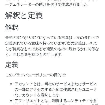
ージェネレーターの助けを借りて作成されました.
解釈と定義
解釈
最初の文字が大文字になっている言葉は、次の条件下で
定義されている意味を持っています. 次の定義は、それ
らが特異なものであるか複数のものに現れるかに関係な
く、同じ意味を持つものとします.
定義
このプライバシーポリシーの目的で:
アカウントとは、当社のサービスまたはサービス
の一部にアクセスするために作成されたユニーク
なアカウントを意味します.
アフィリエイトとは、制御するエンティティを意