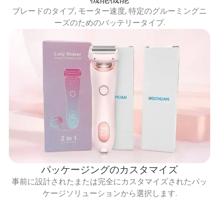
ブレードのタイプ, モーター速度, 特定のグルーミングニ
ーズのためのバッテリータイプ.
パッケージングのカスタマイズ
事前に設計されたまたは完全にカスタマイズされたパッ
ケージソリューションから選択します.