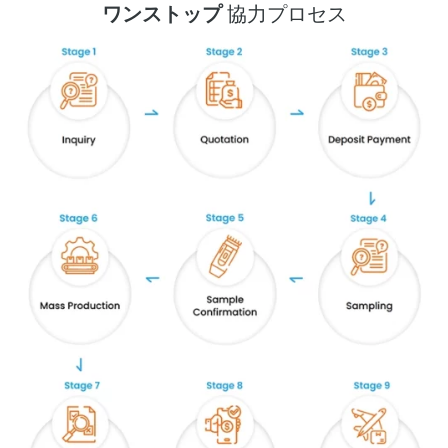
ワンストップ
協力プロセス