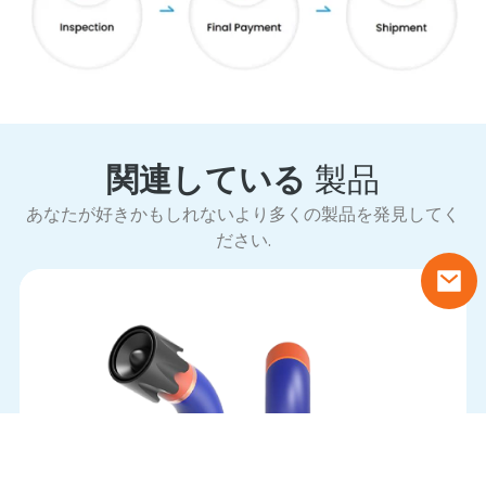
関連している
製品
あなたが好きかもしれないより多くの製品を発見してく
ださい.