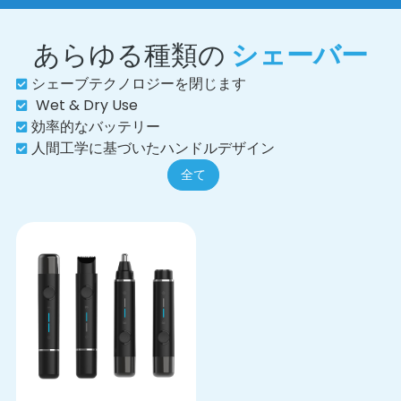
あらゆる種類の
シェーバー
シェーブテクノロジーを閉じます
Wet & Dry Use
効率的なバッテリー
人間工学に基づいたハンドルデザイン
全て