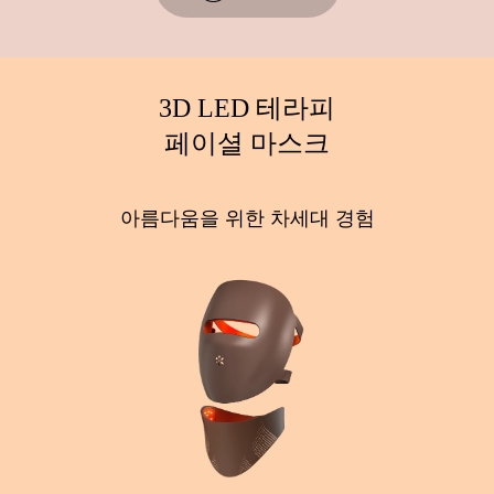
3D LED 테라피
페이셜 마스크
아름다움을 위한 차세대 경험