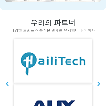
우리의
파트너
다양한 브랜드와 즐거운 관계를 유지합니다 & 회사.