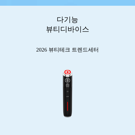
다기능
뷰티디바이스
2026 뷰티테크 트렌드세터