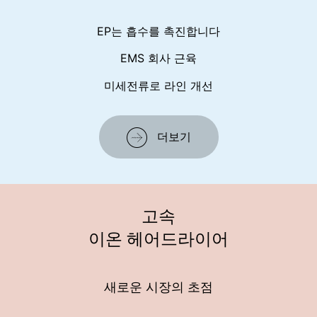
EP는 흡수를 촉진합니다
EMS 회사 근육
미세전류로 라인 개선
더보기
고속
이온 헤어드라이어
새로운 시장의 초점