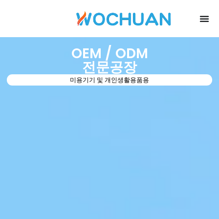
OEM / ODM
전문공장
미용기기 및 개인생활용품용