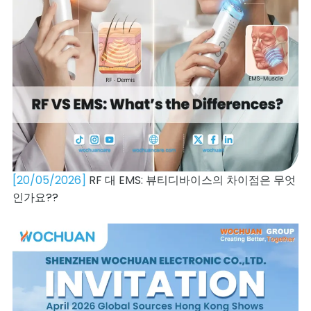
[20/05/2026]
RF 대 EMS: 뷰티디바이스의 차이점은 무엇
인가요??