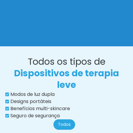
Todos os tipos de
Dispositivos de terapia
leve
Modos de luz dupla
Designs portáteis
Benefícios multi-skincare
Seguro de segurança
Todos