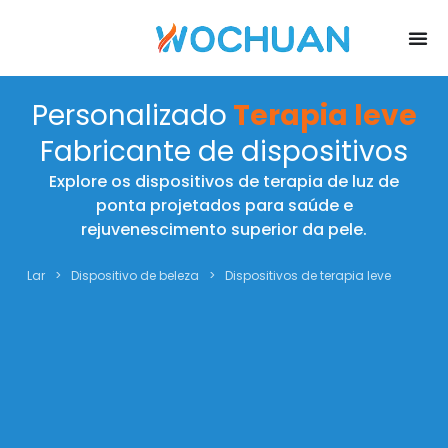
Personalizado
Terapia leve
Fabricante de dispositivos
Explore os dispositivos de terapia de luz de
ponta projetados para saúde e
rejuvenescimento superior da pele.
Lar
>
Dispositivo de beleza
>
Dispositivos de terapia leve