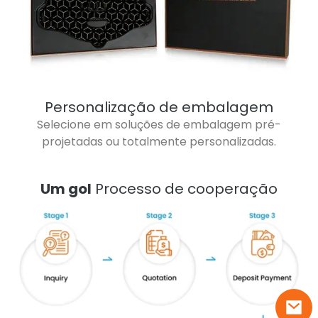
Personalização de embalagem
Selecione em soluções de embalagem pré-
projetadas ou totalmente personalizadas.
Um gol
Processo de cooperação