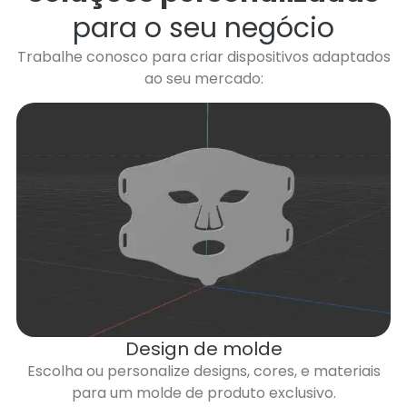
para o seu negócio
Trabalhe conosco para criar dispositivos adaptados
ao seu mercado:
Design de molde
Escolha ou personalize designs, cores, e materiais
para um molde de produto exclusivo.