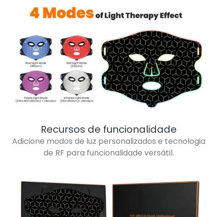
Recursos de funcionalidade
Adicione modos de luz personalizados e tecnologia
de RF para funcionalidade versátil.