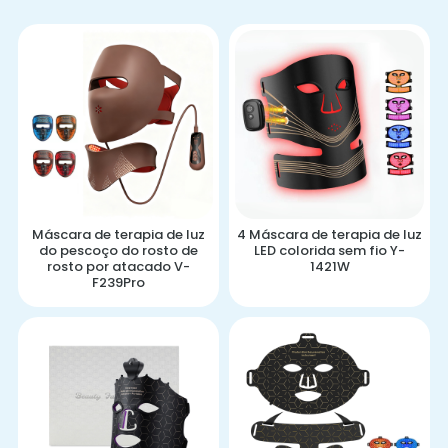
Máscara de terapia de luz
4 Máscara de terapia de luz
do pescoço do rosto de
LED colorida sem fio Y-
rosto por atacado V-
1421W
F239Pro