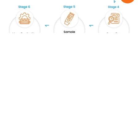
Relacionado
Produtos