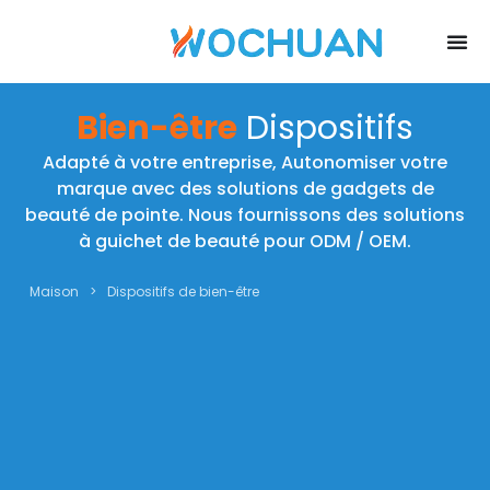
Bien-être
Dispositifs
Adapté à votre entreprise, Autonomiser votre
marque avec des solutions de gadgets de
beauté de pointe. Nous fournissons des solutions
à guichet de beauté pour ODM / OEM.
Maison
>
Dispositifs de bien-être