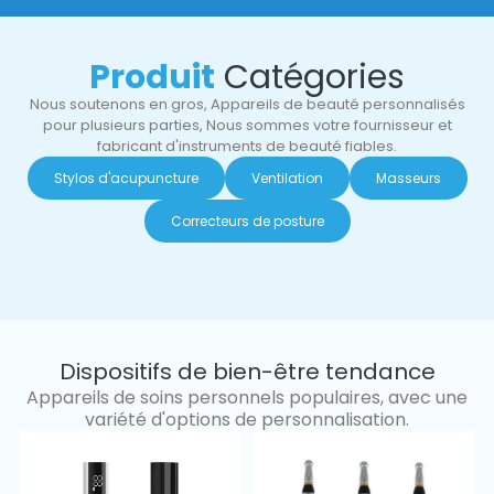
Produit
Catégories
Nous soutenons en gros, Appareils de beauté personnalisés
pour plusieurs parties, Nous sommes votre fournisseur et
fabricant d'instruments de beauté fiables.
Stylos d'acupuncture
Ventilation
Masseurs
Correcteurs de posture
Dispositifs de bien-être tendance
Appareils de soins personnels populaires, avec une
variété d'options de personnalisation.