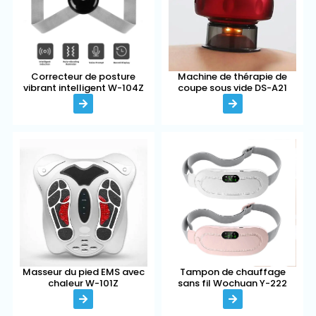
Correcteur de posture
Machine de thérapie de
vibrant intelligent W-104Z
coupe sous vide DS-A21
Masseur du pied EMS avec
Tampon de chauffage
chaleur W-101Z
sans fil Wochuan Y-222