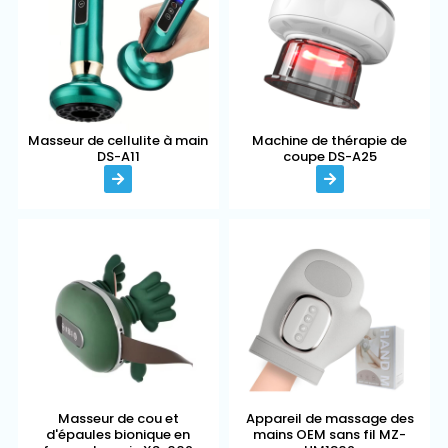
Masseur de cellulite à main
Machine de thérapie de
DS-A11
coupe DS-A25
Masseur de cou et
Appareil de massage des
d'épaules bionique en
mains OEM sans fil MZ-