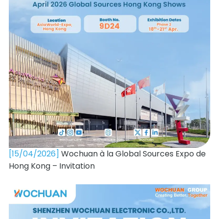
[15/04/2026]
Wochuan à la Global Sources Expo de
Hong Kong – Invitation