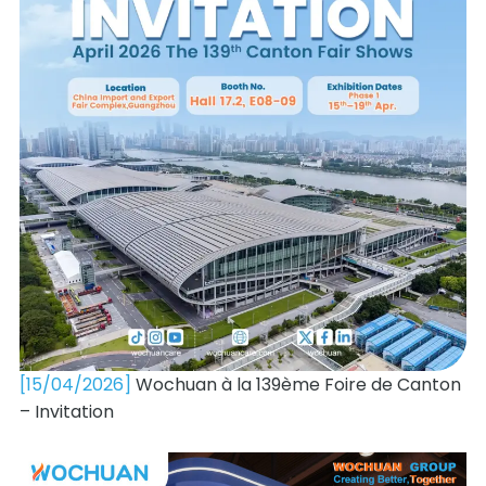
[15/04/2026]
Wochuan à la 139ème Foire de Canton
– Invitation