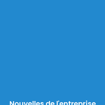
Nouvelles de l'entreprise