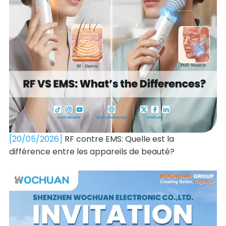
[20/05/2026]
RF contre EMS: Quelle est la
différence entre les appareils de beauté?