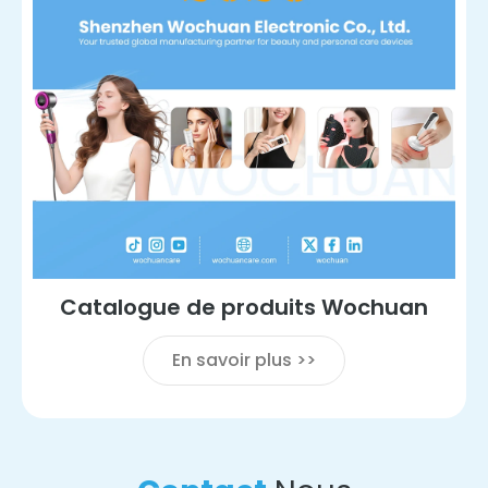
Catalogue de produits Wochuan
En savoir plus >>