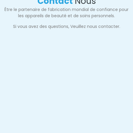
Contact
Nous
Être le partenaire de fabrication mondial de confiance pour
les appareils de beauté et de soins personnels.
Si vous avez des questions, Veuillez nous contacter.