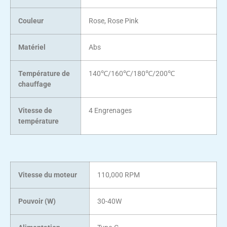
Couleur
Rose,
Rose Pink
Matériel
Abs
Température de
140
℃/160℃/180℃/200℃
chauffage
Vitesse de
4 Engrenages
température
Vitesse du moteur
110,000 RPM
Pouvoir (W)
30-40W