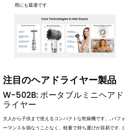
用にも最適です.
注目のヘアドライヤー製品
W-502B: ポータブルミニヘアド
ライヤー
大人から子供まで使えるコンパクトな乾燥機です。, パフォ
ーマンスを損なうことなく、軽量で持ち運びが容易です. ミ