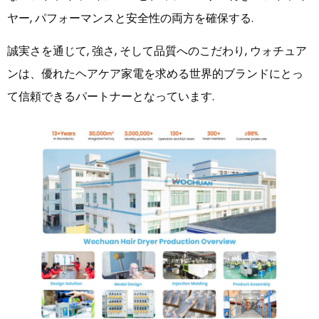
ヤー, パフォーマンスと安全性の両方を確保する.
誠実さを通じて, 強さ, そして品質へのこだわり, ウォチュア
ンは、優れたヘアケア家電を求める世界的ブランドにとっ
て信頼できるパートナーとなっています.