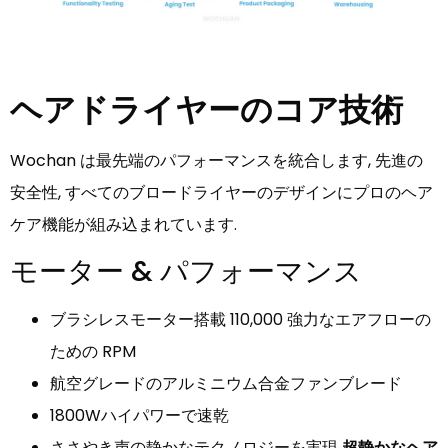
ヘアドライヤーのコア技術
Wochan は最先端のパフォーマンスを統合します, 先進の
安全性, すべてのブロードライヤーのデザインにプロのヘア
ケア機能が組み込まれています.
モーター & パフォーマンス
ブラシレスモーター搭載 110,000 強力なエアフローの
ための RPM
航空グレードのアルミニウム合金ファンブレード
1800Wハイパワーで速乾
ささやき声の静かなテクノロジーを実現
超静かなヘア