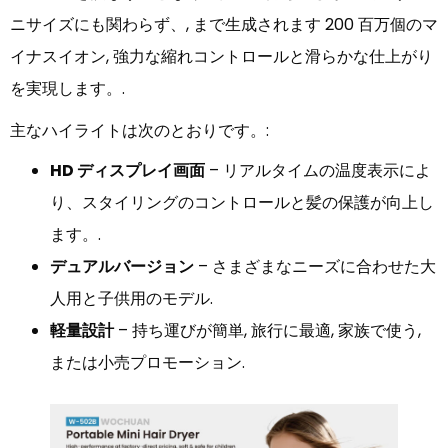
ニサイズにも関わらず、, まで生成されます 200 百万個のマ
イナスイオン, 強力な縮れコントロールと滑らかな仕上がり
を実現します。.
主なハイライトは次のとおりです。:
HD ディスプレイ画面
– リアルタイムの温度表示によ
り、スタイリングのコントロールと髪の保護が向上し
ます。.
デュアルバージョン
– さまざまなニーズに合わせた大
人用と子供用のモデル.
軽量設計
– 持ち運びが簡単, 旅行に最適, 家族で使う,
または小売プロモーション.