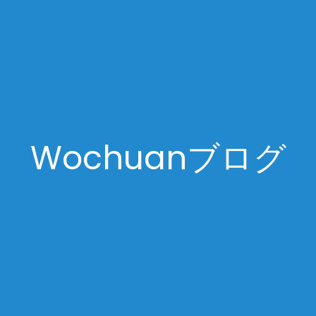
Wochuanブログ