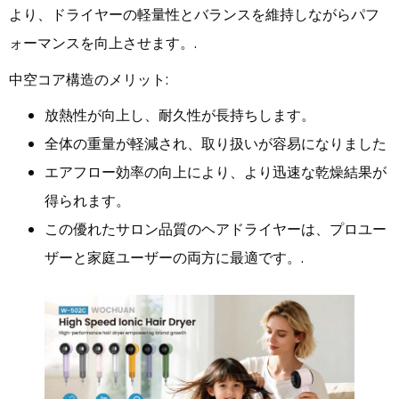
より、ドライヤーの軽量性とバランスを維持しながらパフ
ォーマンスを向上させます。.
中空コア構造のメリット:
放熱性が向上し、耐久性が長持ちします。
全体の重量が軽減され、取り扱いが容易になりました
エアフロー効率の向上により、より迅速な乾燥結果が
得られます。
この優れたサロン品質のヘアドライヤーは、プロユー
ザーと家庭ユーザーの両方に最適です。.