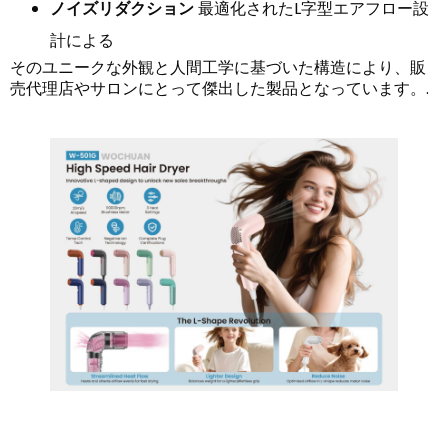
ノイズリダクション
最適化されたL字型エアフロー設
計による
そのユニークな外観と人間工学に基づいた構造により、販
売代理店やサロンにとって傑出した製品となっています。.