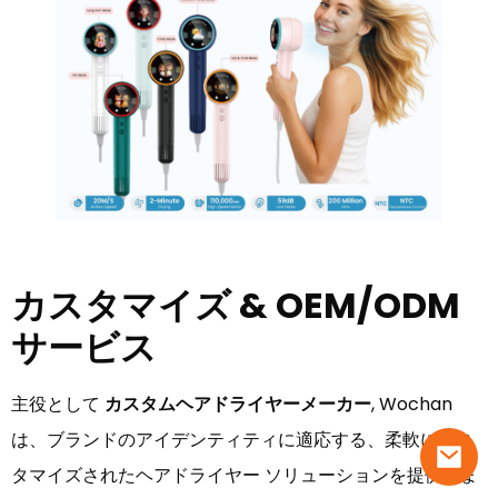
カスタマイズ & OEM/ODM
サービス
主役として
カスタムヘアドライヤーメーカー
, Wochan
は、ブランドのアイデンティティに適応する、柔軟にカス
タマイズされたヘアドライヤー ソリューションを提供しま