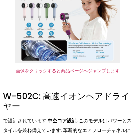
画像をクリックすると商品ページへジャンプします
W-502C: 高速イオンヘアドライ
ヤー
で設計されています
中空コア設計
, このモデルはパワーとス
タイルを兼ね備えています. 革新的なエアフローチャネルに