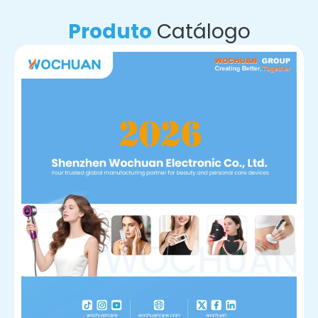
Produto
Catálogo