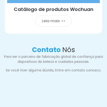
Catálogo de produtos Wochuan
Leia mais >>
Contato
Nós
Para ser o parceiro de fabricação global de confiança para
dispositivos de beleza e cuidados pessoais.
Se você tiver alguma dúvida, Entre em contato conosco.