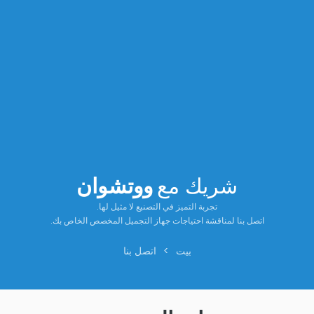
شريك مع
ووتشوان
تجربة التميز في التصنيع لا مثيل لها.
اتصل بنا لمناقشة احتياجات جهاز التجميل المخصص الخاص بك.
بيت
>
اتصل بنا