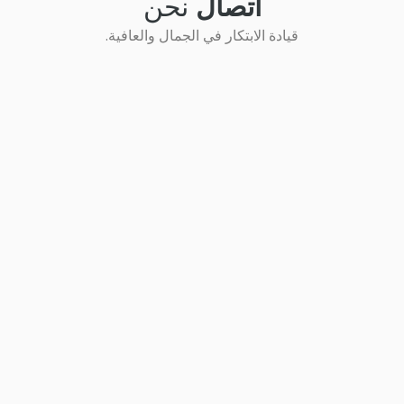
اتصال
نحن
قيادة الابتكار في الجمال والعافية.