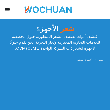
شعر
الأجهزة
اكتشف أدوات تصفيف الشعر المتطورة. حلول مخصصة
للعلامات التجارية المحترفة وتجار التجزئة. نحن نقدم حلولًا
لأجهزة الشعر ذات الشركة الواحدة لـ ODM/OEM.
بيت
>
أجهزة الشعر