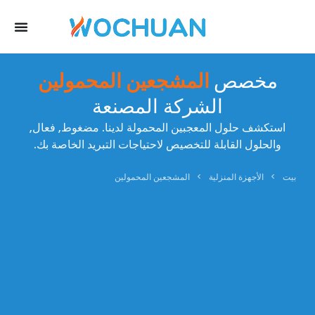
مخصص
المشجعين المحمولين
الشركة المصنعة
استكشف حلول المعجبين المحمولة لدينا. مضغوط, فعال,
والحلول القابلة للتخصيص لاحتياجات التبريد الخاصة بك.
بيت
>
الأجهزة المنزلية
>
المشجعين المحمولين