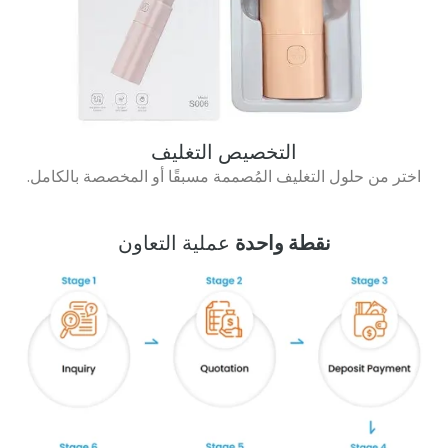
التخصيص التغليف
اختر من حلول التغليف المُصممة مسبقًا أو المخصصة بالكامل.
نقطة واحدة
عملية التعاون