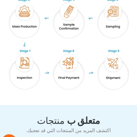
متعلق ب
منتجات
اكتشف المزيد من المنتجات التي قد تعجبك.