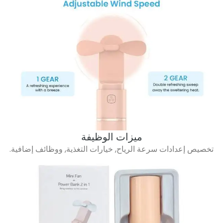
ميزات الوظيفة
تخصيص إعدادات سرعة الرياح, خيارات التغذية, ووظائف إضافية.