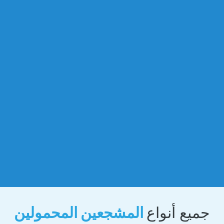
جميع أنواع
المشجعين المحمولين