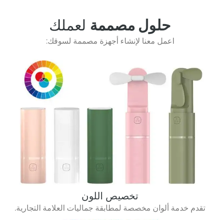
حلول مصممة
لعملك
اعمل معنا لإنشاء أجهزة مصممة لسوقك:
تخصيص اللون
تقدم خدمة ألوان مخصصة لمطابقة جماليات العلامة التجارية.