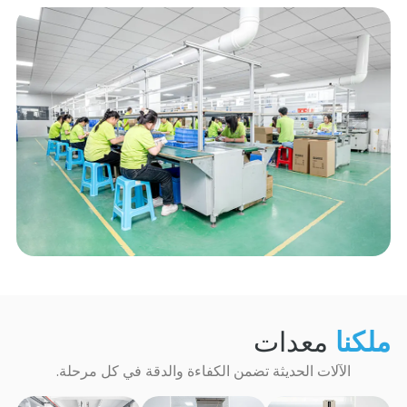
ملكنا
معدات
الآلات الحديثة تضمن الكفاءة والدقة في كل مرحلة.