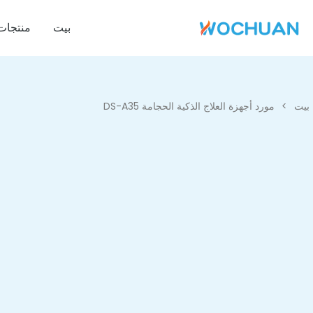
بيت
منتجات
بيت
>
مورد أجهزة العلاج الذكية الحجامة DS-A35