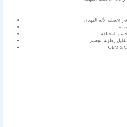
ي تخفيف الألم المهدئ
OEM & O